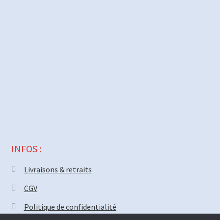
INFOS :
Livraisons & retraits
CGV
Politique de confidentialité