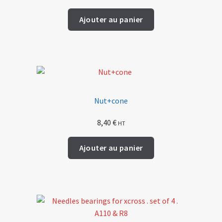
Ajouter au panier
Nut+cone
8,40
€
HT
Ajouter au panier