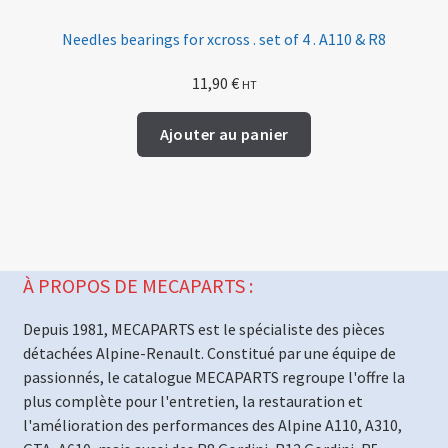
Needles bearings for xcross . set of 4 . A110 & R8
11,90
€
HT
Ajouter au panier
À PROPOS DE MECAPARTS :
Depuis 1981, MECAPARTS est le spécialiste des pièces
détachées Alpine-Renault. Constitué par une équipe de
passionnés, le catalogue MECAPARTS regroupe l'offre la
plus complète pour l'entretien, la restauration et
l'amélioration des performances des Alpine A110, A310,