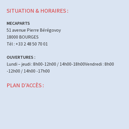
SITUATION & HORAIRES :
MECAPARTS
51 avenue Pierre Bérégovoy
18000 BOURGES
Tél : +33 2 48 50 70 01
OUVERTURES :
Lundi – jeudi : 8h00-12h00 / 14h00-18h00Vendredi : 8h00
-12h00 / 14h00 -17h00
PLAN D’ACCÈS :