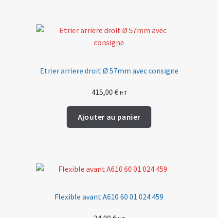
Etrier arriere droit Ø 57mm avec consigne
415,00
€
HT
Ajouter au panier
Flexible avant A610 60 01 024 459