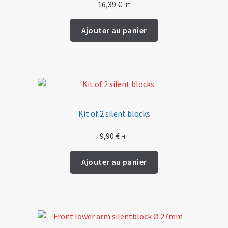
16,39
€
HT
Ajouter au panier
Kit of 2 silent blocks
9,90
€
HT
Ajouter au panier