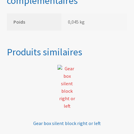
complémentaires
Poids
0,045 kg
Produits similaires
Gear box silent block right or left