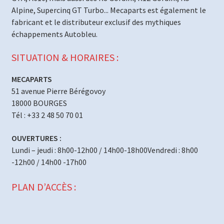
Alpine, Supercinq GT Turbo... Mecaparts est également le
fabricant et le distributeur exclusif des mythiques
échappements Autobleu.
SITUATION & HORAIRES :
MECAPARTS
51 avenue Pierre Bérégovoy
18000 BOURGES
Tél : +33 2 48 50 70 01
OUVERTURES :
Lundi – jeudi : 8h00-12h00 / 14h00-18h00Vendredi : 8h00
-12h00 / 14h00 -17h00
PLAN D’ACCÈS :