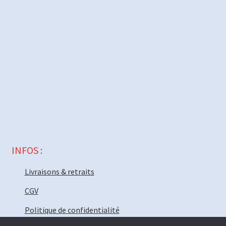
INFOS :
Livraisons & retraits
CGV
Politique de confidentialité