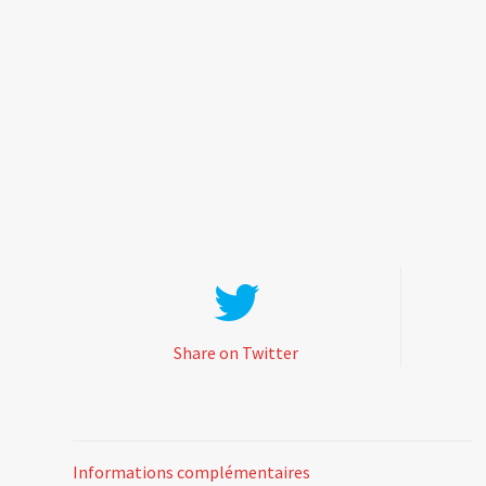
Share on Twitter
Informations complémentaires