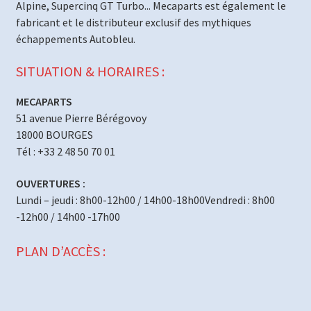
Alpine, Supercinq GT Turbo... Mecaparts est également le
fabricant et le distributeur exclusif des mythiques
échappements Autobleu.
SITUATION & HORAIRES :
MECAPARTS
51 avenue Pierre Bérégovoy
18000 BOURGES
Tél : +33 2 48 50 70 01
OUVERTURES :
Lundi – jeudi : 8h00-12h00 / 14h00-18h00Vendredi : 8h00
-12h00 / 14h00 -17h00
PLAN D’ACCÈS :