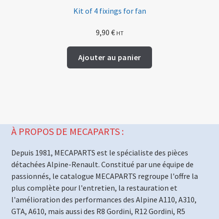
Kit of 4 fixings for fan
9,90
€
HT
Ajouter au panier
À PROPOS DE MECAPARTS :
Depuis 1981, MECAPARTS est le spécialiste des pièces
détachées Alpine-Renault. Constitué par une équipe de
passionnés, le catalogue MECAPARTS regroupe l'offre la
plus complète pour l'entretien, la restauration et
l'amélioration des performances des Alpine A110, A310,
GTA, A610, mais aussi des R8 Gordini, R12 Gordini, R5