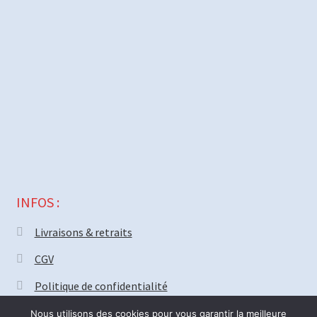
INFOS :
Livraisons & retraits
CGV
Politique de confidentialité
Nous utilisons des cookies pour vous garantir la meilleure