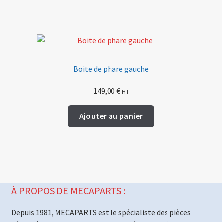
Boite de phare gauche
149,00
€
HT
Ajouter au panier
À PROPOS DE MECAPARTS :
Depuis 1981, MECAPARTS est le spécialiste des pièces