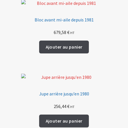
Bloc avant mi-aile depuis 1981
679,58
€
HT
Ajouter au panier
Jupe arrière jusqu’en 1980
256,44
€
HT
Ajouter au panier