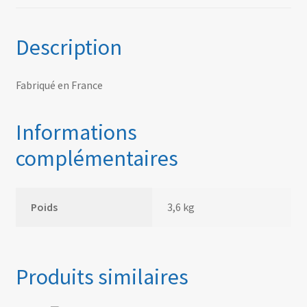
Description
Fabriqué en France
Informations
complémentaires
Poids
3,6 kg
Produits similaires