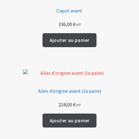
Capot avant
336,00
€
HT
Ajouter au panier
Ailes d’origine avant (la paire)
224,00
€
HT
Ajouter au panier