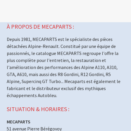
À PROPOS DE MECAPARTS :
Depuis 1981, MECAPARTS est le spécialiste des pièces
détachées Alpine-Renault. Constitué par une équipe de
passionnés, le catalogue MECAPARTS regroupe l'offre la
plus complète pour l'entretien, la restauration et
l'amélioration des performances des Alpine A110, A310,
GTA, A610, mais aussi des R8 Gordini, R12 Gordini, R5
Alpine, Supercinq GT Turbo... Mecaparts est également le
fabricant et le distributeur exclusif des mythiques
échappements Autobleu.
SITUATION & HORAIRES :
MECAPARTS
51 avenue Pierre Bérégovoy