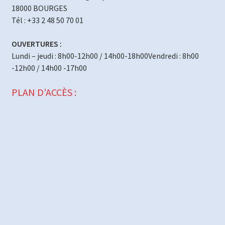
18000 BOURGES
Tél : +33 2 48 50 70 01
OUVERTURES :
Lundi – jeudi : 8h00-12h00 / 14h00-18h00Vendredi : 8h00
-12h00 / 14h00 -17h00
PLAN D’ACCÈS :