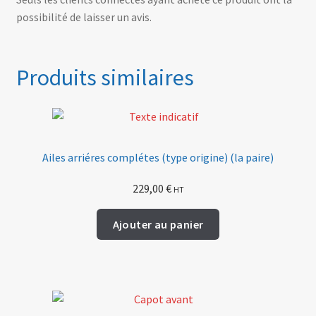
possibilité de laisser un avis.
Produits similaires
Ailes arriéres complétes (type origine) (la paire)
229,00
€
HT
Ajouter au panier