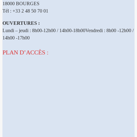
18000 BOURGES
Tél : +33 2 48 50 70 01
OUVERTURES :
Lundi – jeudi : 8h00-12h00 / 14h00-18h00Vendredi : 8h00 -12h00 /
14h00 -17h00
PLAN D’ACCÈS :