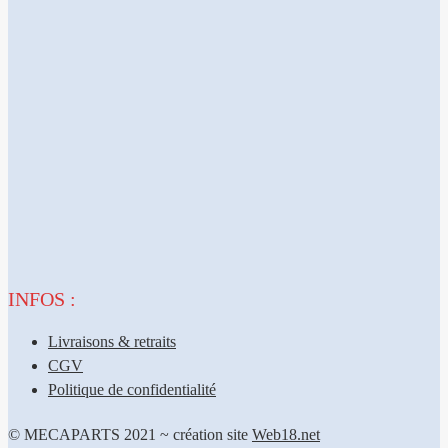
INFOS :
Livraisons & retraits
CGV
Politique de confidentialité
© MECAPARTS 2021 ~ création site
Web18.net