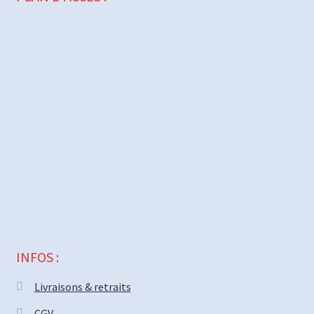
INFOS :
Livraisons & retraits
CGV