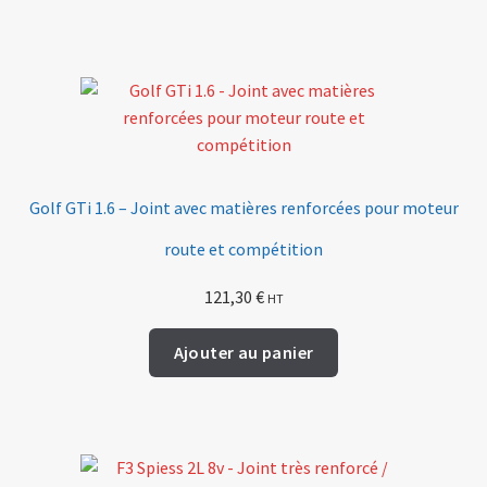
Golf GTi 1.6 – Joint avec matières renforcées pour moteur
route et compétition
121,30
€
HT
Ajouter au panier