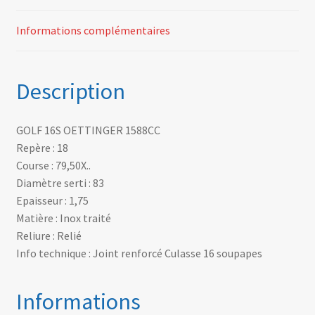
Informations complémentaires
Description
GOLF 16S OETTINGER 1588CC
Repère : 18
Course : 79,50X..
Diamètre serti : 83
Epaisseur : 1,75
Matière : Inox traité
Reliure : Relié
Info technique : Joint renforcé Culasse 16 soupapes
Informations