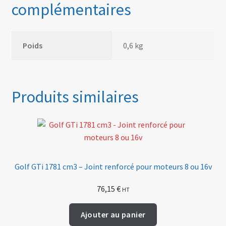
complémentaires
Poids
0,6 kg
Produits similaires
Golf GTi 1781 cm3 – Joint renforcé pour moteurs 8 ou 16v
76,15
€
HT
Ajouter au panier