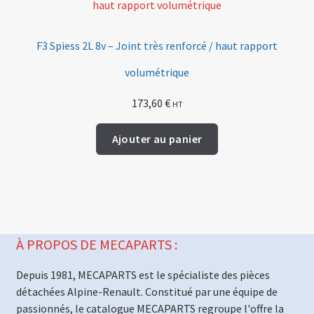
F3 Spiess 2L 8v – Joint très renforcé / haut rapport
volumétrique
173,60
€
HT
Ajouter au panier
À PROPOS DE MECAPARTS :
Depuis 1981, MECAPARTS est le spécialiste des pièces
détachées Alpine-Renault. Constitué par une équipe de
passionnés, le catalogue MECAPARTS regroupe l'offre la