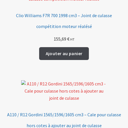
Clio Williams F7R 700 1998 cm3 – Joint de culasse
compétition moteur réalésé
155,69
€
HT
Ajouter au panier
A110 / R12 Gordini 1565/1596/1605 cm3 – Cale pour culasse
hors cotes à ajouter au joint de culasse