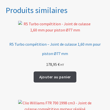
Produits similaires
R5 Turbo compétition – Joint de culasse 1,60 mm pour
piston Ø77 mm
178,95
€
HT
Ajouter au panier