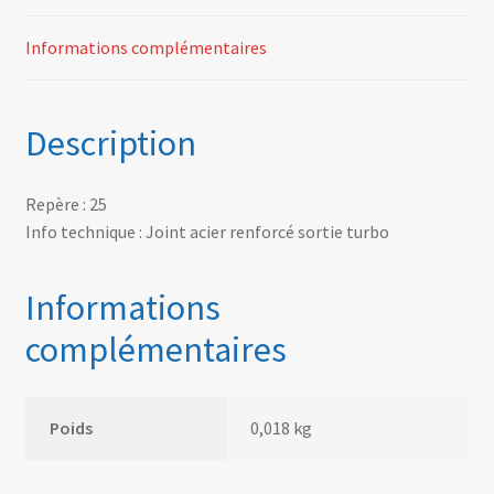
Informations complémentaires
Description
Repère : 25
Info technique : Joint acier renforcé sortie turbo
Informations
complémentaires
Poids
0,018 kg