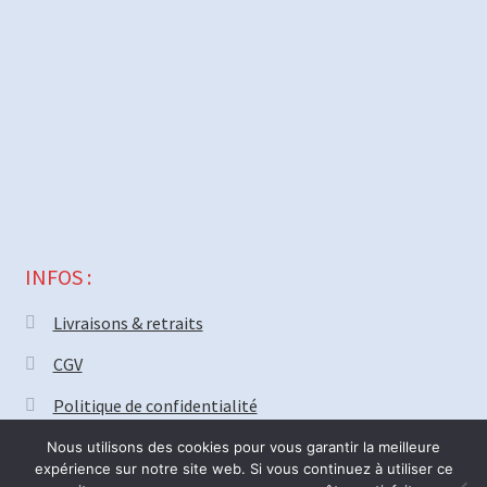
INFOS :
Livraisons & retraits
CGV
Politique de confidentialité
Nous utilisons des cookies pour vous garantir la meilleure
expérience sur notre site web. Si vous continuez à utiliser ce