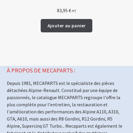
83,95
€
HT
Ajouter au panier
À PROPOS DE MECAPARTS :
Depuis 1981, MECAPARTS est le spécialiste des pièces
détachées Alpine-Renault. Constitué par une équipe de
passionnés, le catalogue MECAPARTS regroupe l'offre la
plus complète pour l'entretien, la restauration et
l'amélioration des performances des Alpine A110, A310,
GTA, A610, mais aussi des R8 Gordini, R12 Gordini, R5
Alpine, Supercinq GT Turbo... Mecaparts est également le