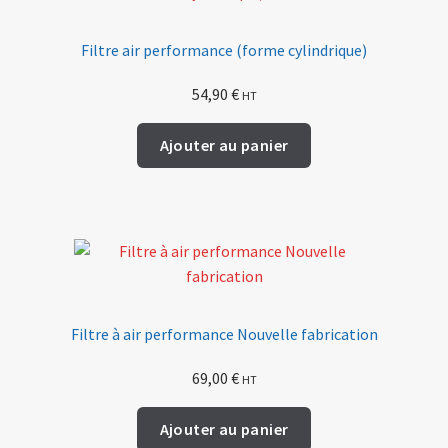
Filtre air performance (forme cylindrique)
54,90
€
HT
Ajouter au panier
Filtre à air performance Nouvelle fabrication
69,00
€
HT
Ajouter au panier