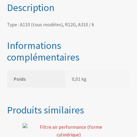
Description
Type : A110 (tous modèles), R12G, A310 / 6
Informations
complémentaires
Poids
0,01 kg
Produits similaires