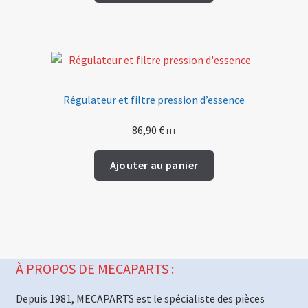
Régulateur et filtre pression d’essence
86,90
€
HT
Ajouter au panier
À PROPOS DE MECAPARTS :
Depuis 1981, MECAPARTS est le spécialiste des pièces