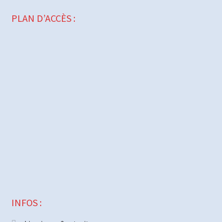
PLAN D’ACCÈS :
INFOS :