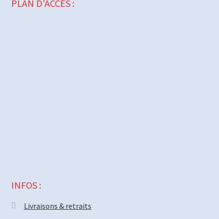
PLAN D’ACCÈS :
INFOS :
Livraisons & retraits