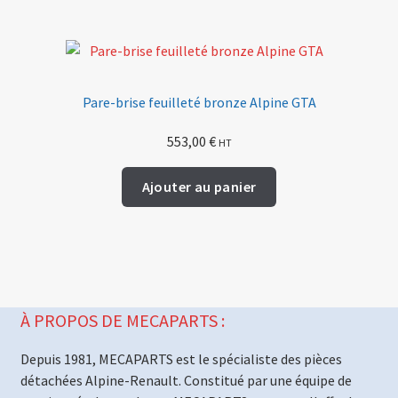
Pare-brise feuilleté bronze Alpine GTA
553,00
€
HT
Ajouter au panier
À PROPOS DE MECAPARTS :
Depuis 1981, MECAPARTS est le spécialiste des pièces
détachées Alpine-Renault. Constitué par une équipe de