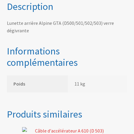
Description
Lunette arrière Alpine GTA (D500/501/502/503) verre
dégivrante
Informations
complémentaires
Poids
11 kg
Produits similaires