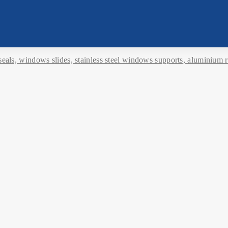
als, windows slides, stainless steel windows supports, aluminium r