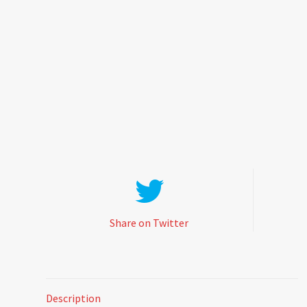
Share on Twitter
Description