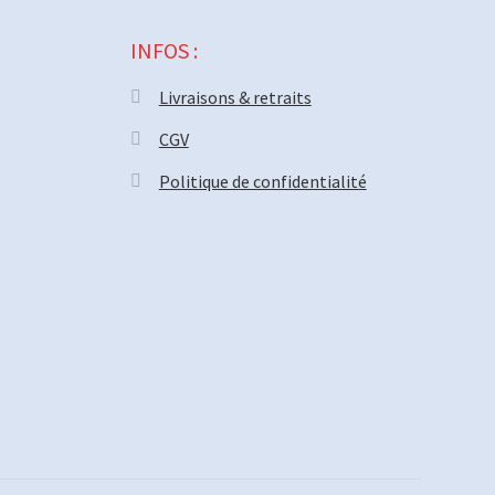
INFOS :
Livraisons & retraits
CGV
Politique de confidentialité