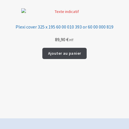
Plexi cover 325 x 195 60 00 010 393 or 60 00 000 819
89,90
€
HT
Ajouter au panier