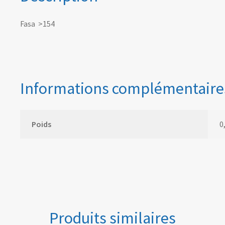
Fasa >154
Informations complémentaire
Poids
0
Produits similaires