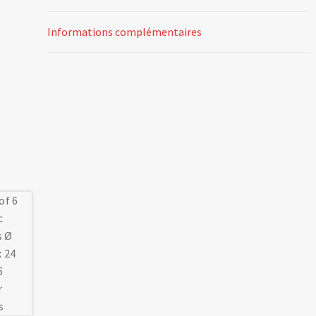
Informations complémentaires