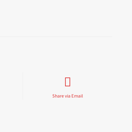
Share via Email