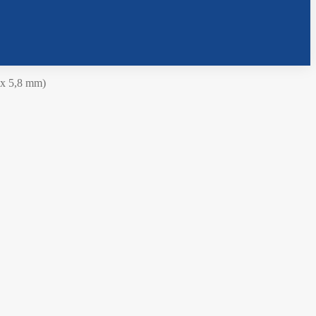
1 x 5,8 mm)