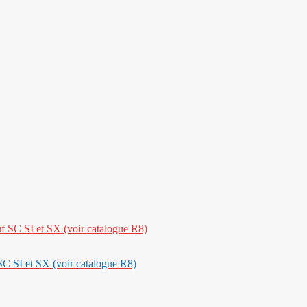
SC SI et SX (voir catalogue R8)