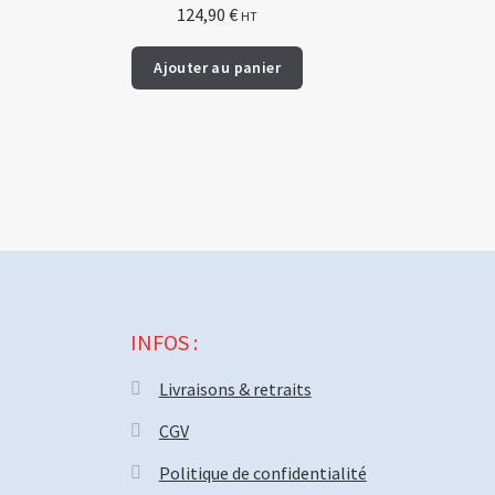
124,90
€
HT
Ajouter au panier
INFOS :
Livraisons & retraits
CGV
Politique de confidentialité