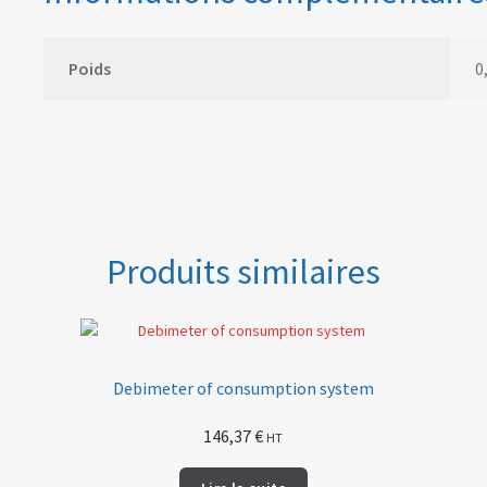
Poids
0
Produits similaires
Debimeter of consumption system
146,37
€
HT