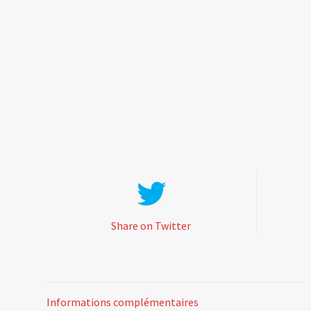
Share on Twitter
Informations complémentaires