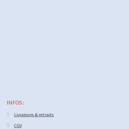
INFOS :
Livraisons & retraits
CGV