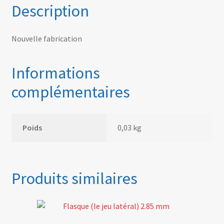
Description
Nouvelle fabrication
Informations
complémentaires
Poids
0,03 kg
Produits similaires