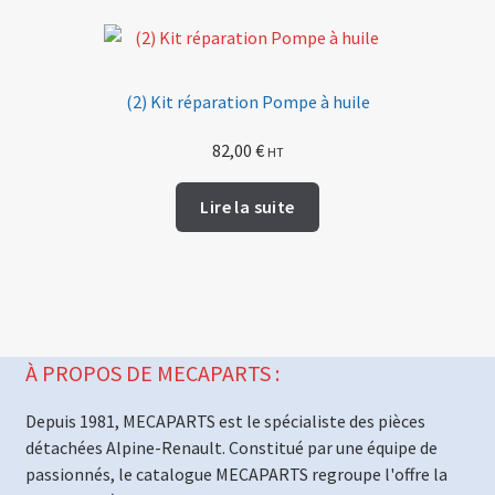
(2) Kit réparation Pompe à huile
82,00
€
HT
Lire la suite
À PROPOS DE MECAPARTS :
Depuis 1981, MECAPARTS est le spécialiste des pièces
détachées Alpine-Renault. Constitué par une équipe de
passionnés, le catalogue MECAPARTS regroupe l'offre la