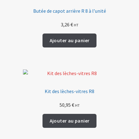
Butée de capot arrière R 8 à l’unité
3,26
€
HT
Ajouter au panier
Kit des lèches-vitres R8
50,95
€
HT
Ajouter au panier