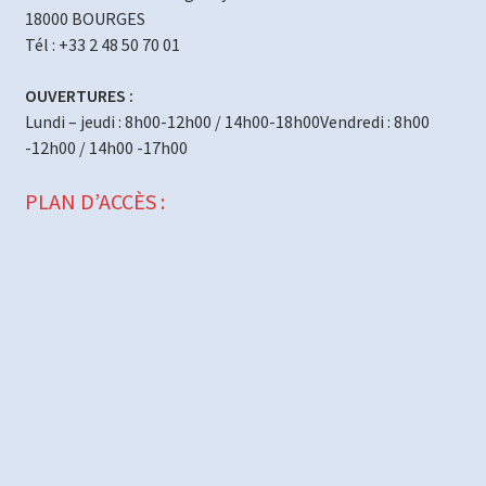
18000 BOURGES
Tél : +33 2 48 50 70 01
OUVERTURES :
Lundi – jeudi : 8h00-12h00 / 14h00-18h00Vendredi : 8h00
-12h00 / 14h00 -17h00
PLAN D’ACCÈS :