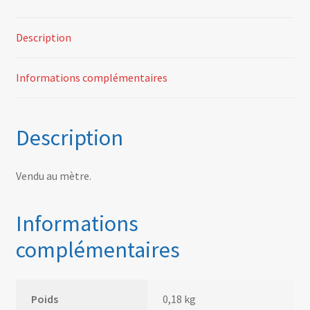
Description
Informations complémentaires
Description
Vendu au mètre.
Informations
complémentaires
Poids
0,18 kg