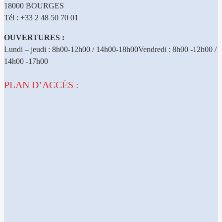
18000 BOURGES
Tél : +33 2 48 50 70 01
OUVERTURES :
Lundi – jeudi : 8h00-12h00 / 14h00-18h00Vendredi : 8h00 -12h00 /
14h00 -17h00
PLAN D’ACCÈS :