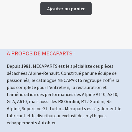
Ajouter au panier
À PROPOS DE MECAPARTS :
Depuis 1981, MECAPARTS est le spécialiste des pièces
détachées Alpine-Renault. Constitué par une équipe de
passionnés, le catalogue MECAPARTS regroupe l'offre la
plus complète pour l'entretien, la restauration et
l'amélioration des performances des Alpine A110, A310,
GTA, A610, mais aussi des R8 Gordini, R12 Gordini, R5
Alpine, Supercinq GT Turbo... Mecaparts est également le
fabricant et le distributeur exclusif des mythiques
échappements Autobleu.