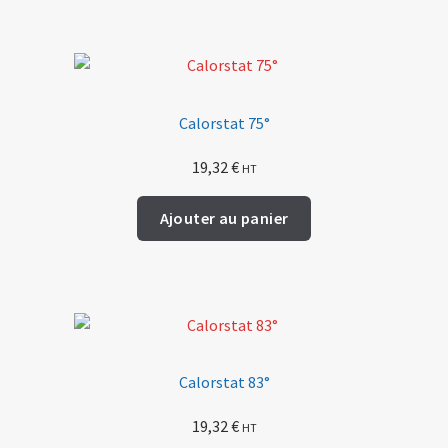
Calorstat 75°
19,32
€
HT
Ajouter au panier
Calorstat 83°
19,32
€
HT