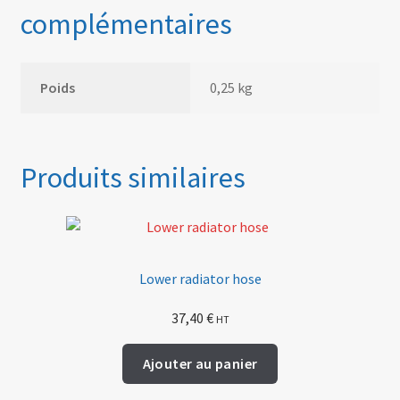
complémentaires
Poids
0,25 kg
Produits similaires
Lower radiator hose
37,40
€
HT
Ajouter au panier