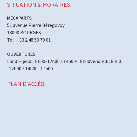
SITUATION & HORAIRES :
MECAPARTS
51 avenue Pierre Bérégovoy
18000 BOURGES
Tél : +33 2 48 50 70 01
OUVERTURES :
Lundi – jeudi : 8h00-12h00 / 14h00-18h00Vendredi : 8h00
-12h00 / 14h00 -17h00
PLAN D’ACCÈS :