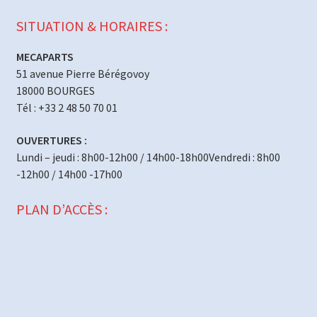
SITUATION & HORAIRES :
MECAPARTS
51 avenue Pierre Bérégovoy
18000 BOURGES
Tél : +33 2 48 50 70 01
OUVERTURES :
Lundi – jeudi : 8h00-12h00 / 14h00-18h00Vendredi : 8h00
-12h00 / 14h00 -17h00
PLAN D’ACCÈS :