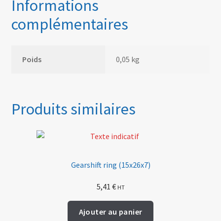
Informations
complémentaires
Poids
0,05 kg
Produits similaires
Gearshift ring (15x26x7)
5,41
€
HT
Ajouter au panier