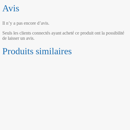
Avis
Il n’y a pas encore d’avis.
Seuls les clients connectés ayant acheté ce produit ont la possibilité
de laisser un avis.
Produits similaires