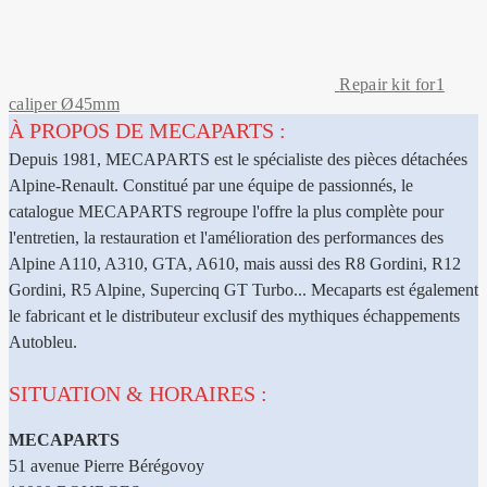
Repair kit for1
caliper Ø45mm
À PROPOS DE MECAPARTS :
Depuis 1981, MECAPARTS est le spécialiste des pièces détachées
Alpine-Renault. Constitué par une équipe de passionnés, le
catalogue MECAPARTS regroupe l'offre la plus complète pour
l'entretien, la restauration et l'amélioration des performances des
Alpine A110, A310, GTA, A610, mais aussi des R8 Gordini, R12
Gordini, R5 Alpine, Supercinq GT Turbo... Mecaparts est également
le fabricant et le distributeur exclusif des mythiques échappements
Autobleu.
SITUATION & HORAIRES :
MECAPARTS
51 avenue Pierre Bérégovoy