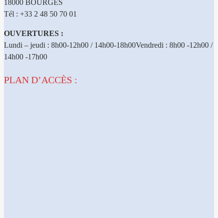
18000 BOURGES
Tél : +33 2 48 50 70 01
OUVERTURES :
Lundi – jeudi : 8h00-12h00 / 14h00-18h00Vendredi : 8h00 -12h00 /
14h00 -17h00
PLAN D’ACCÈS :