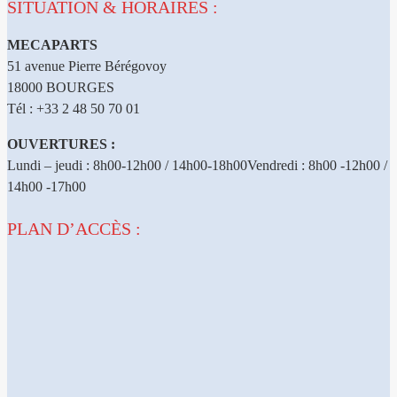
SITUATION & HORAIRES :
MECAPARTS
51 avenue Pierre Bérégovoy
18000 BOURGES
Tél : +33 2 48 50 70 01
OUVERTURES :
Lundi – jeudi : 8h00-12h00 / 14h00-18h00Vendredi : 8h00 -12h00 /
14h00 -17h00
PLAN D’ACCÈS :