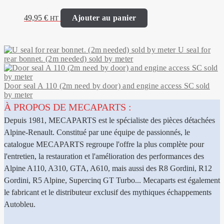
49,95
€
Ajouter au panier
HT
U seal for
rear bonnet. (2m needed) sold by meter
Door seal A 110 (2m need by door) and engine access SC sold
by meter
À PROPOS DE MECAPARTS :
Depuis 1981, MECAPARTS est le spécialiste des pièces détachées
Alpine-Renault. Constitué par une équipe de passionnés, le
catalogue MECAPARTS regroupe l'offre la plus complète pour
l'entretien, la restauration et l'amélioration des performances des
Alpine A110, A310, GTA, A610, mais aussi des R8 Gordini, R12
Gordini, R5 Alpine, Supercinq GT Turbo... Mecaparts est également
le fabricant et le distributeur exclusif des mythiques échappements
Autobleu.