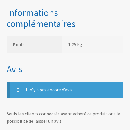
Informations
complémentaires
Poids
1,25 kg
Avis
Il n’y a pas encore d’avis.
Seuls les clients connectés ayant acheté ce produit ont la
possibilité de laisser un avis.