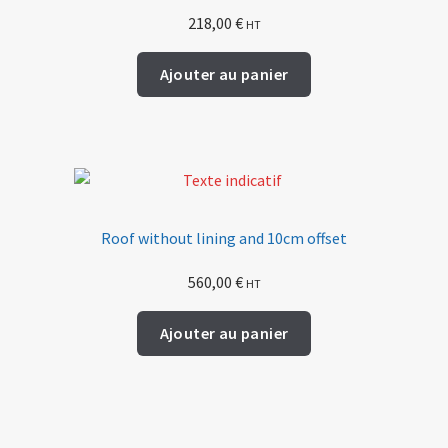
218,00
€
HT
Ajouter au panier
Roof without lining and 10cm offset
560,00
€
HT
Ajouter au panier