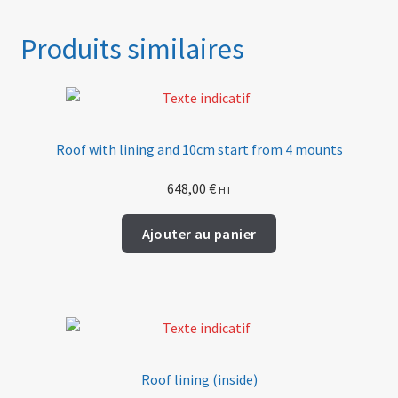
Produits similaires
Roof with lining and 10cm start from 4 mounts
648,00
€
HT
Ajouter au panier
Roof lining (inside)