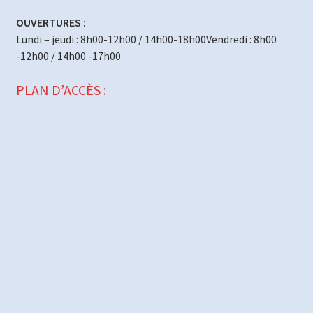
OUVERTURES :
Lundi – jeudi : 8h00-12h00 / 14h00-18h00Vendredi : 8h00
-12h00 / 14h00 -17h00
PLAN D’ACCÈS :