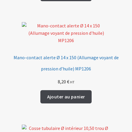
Mano-contact alerte Ø 14 x 150 (Allumage voyant de
pression d’huile) MP1206
8,20
€
HT
Ajouter au panier