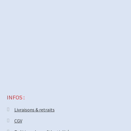
INFOS :
Livraisons & retraits
CGV