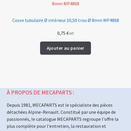
Cosse tubulaire Ø intérieur 10,50 trou Ø 8mm MP4868
0,75
€
HT
Ajouter au panier
À PROPOS DE MECAPARTS :
Depuis 1981, MECAPARTS est le spécialiste des pièces
détachées Alpine-Renault. Constitué par une équipe de
passionnés, le catalogue MECAPARTS regroupe l'offre la
plus complète pour l'entretien, la restauration et