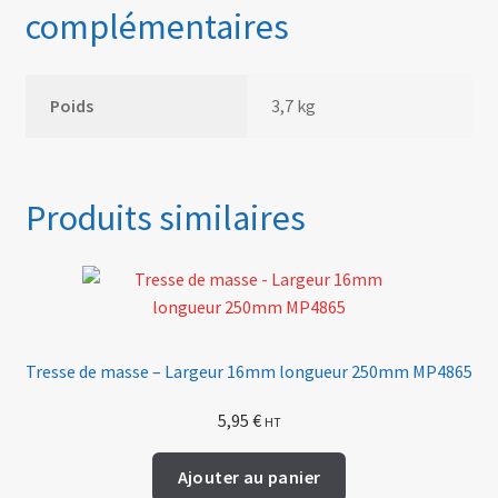
complémentaires
Poids
3,7 kg
Produits similaires
Tresse de masse – Largeur 16mm longueur 250mm MP4865
5,95
€
HT
Ajouter au panier