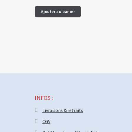
Ajouter au panier
INFOS :
Livraisons & retraits
CGV