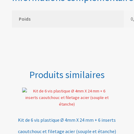
Poids
0
Produits similaires
Kit de 6 vis plastique Ø 4mm X 24 mm + 6 inserts
caoutchouc et filetage acier (souple et étanche)