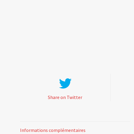
Share on Twitter
Informations complémentaires