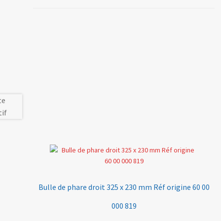
Bulle de phare droit 325 x 230 mm Réf origine 60 00
000 819