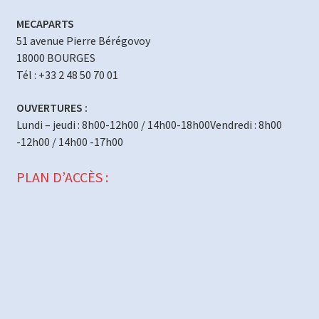
MECAPARTS
51 avenue Pierre Bérégovoy
18000 BOURGES
Tél : +33 2 48 50 70 01
OUVERTURES :
Lundi – jeudi : 8h00-12h00 / 14h00-18h00Vendredi : 8h00
-12h00 / 14h00 -17h00
PLAN D’ACCÈS :