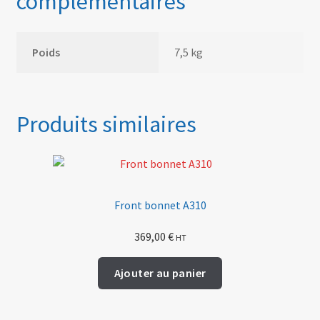
complémentaires
Poids
7,5 kg
Produits similaires
Front bonnet A310
369,00
€
HT
Ajouter au panier