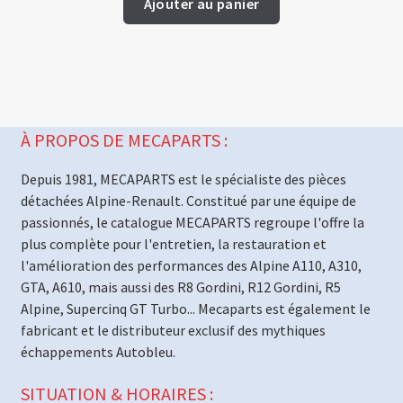
Ajouter au panier
À PROPOS DE MECAPARTS :
Depuis 1981, MECAPARTS est le spécialiste des pièces
détachées Alpine-Renault. Constitué par une équipe de
passionnés, le catalogue MECAPARTS regroupe l'offre la
plus complète pour l'entretien, la restauration et
l'amélioration des performances des Alpine A110, A310,
GTA, A610, mais aussi des R8 Gordini, R12 Gordini, R5
Alpine, Supercinq GT Turbo... Mecaparts est également le
fabricant et le distributeur exclusif des mythiques
échappements Autobleu.
SITUATION & HORAIRES :