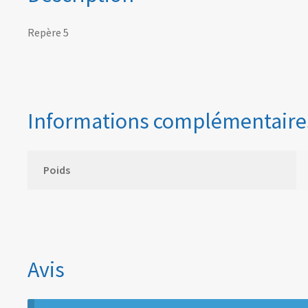
Repère 5
Informations complémentaire
Poids
Avis