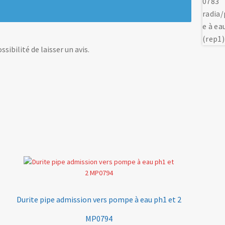
sibilité de laisser un avis.
Durite pipe admission vers pompe à eau ph1 et 2
MP0794