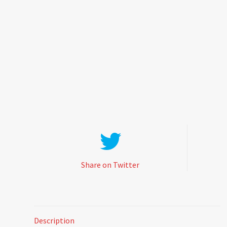
Share on Twitter
Description