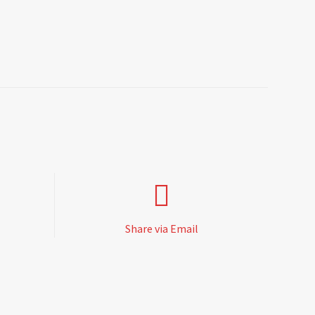
Share via Email