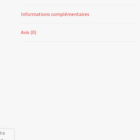
Informations complémentaires
Avis (0)