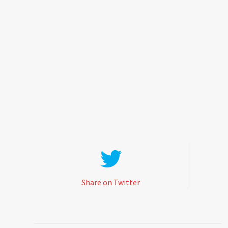
Share on Twitter