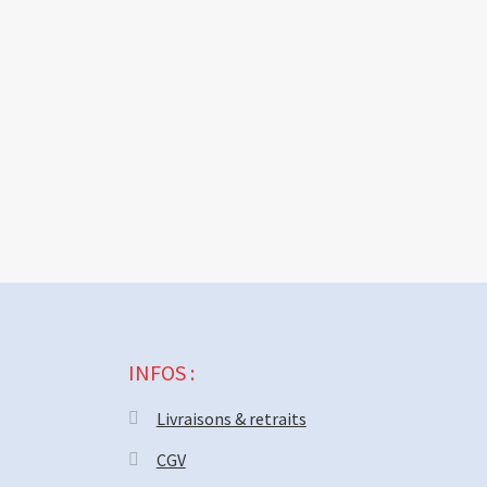
INFOS :
Livraisons & retraits
CGV