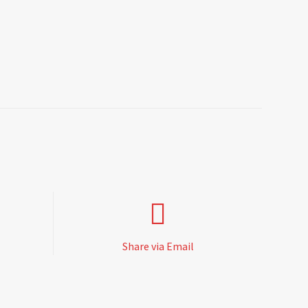
Share via Email