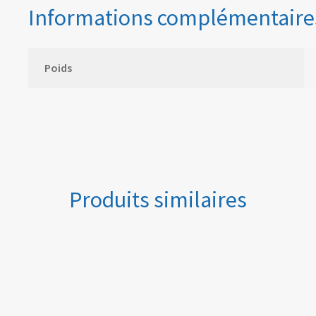
Informations complémentaire
Poids
Produits similaires