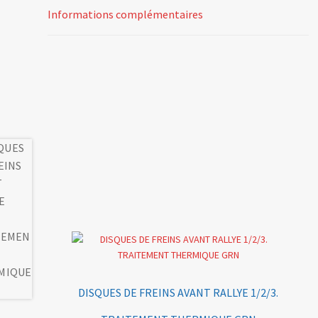
Informations complémentaires
DISQUES DE FREINS AVANT RALLYE 1/2/3.