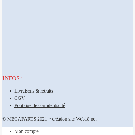
INFOS :
Livraisons & retraits
CGV
Politique de confidentialité
© MECAPARTS 2021 ~ création site
Web18.net
Mon compte