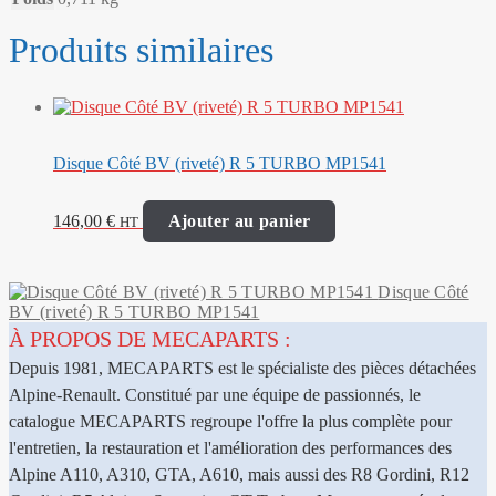
Produits similaires
Disque Côté BV (riveté) R 5 TURBO MP1541
146,00
€
Ajouter au panier
HT
Disque Côté
BV (riveté) R 5 TURBO MP1541
À PROPOS DE MECAPARTS :
Depuis 1981, MECAPARTS est le spécialiste des pièces détachées
Alpine-Renault. Constitué par une équipe de passionnés, le
catalogue MECAPARTS regroupe l'offre la plus complète pour
l'entretien, la restauration et l'amélioration des performances des
Alpine A110, A310, GTA, A610, mais aussi des R8 Gordini, R12