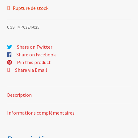
Rupture de stock
UGS :
MP0324-025
Share on Twitter
Share on Facebook
Pin this product
Share via Email
Description
Informations complémentaires