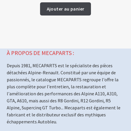
Ajouter au panier
À PROPOS DE MECAPARTS :
Depuis 1981, MECAPARTS est le spécialiste des pièces
détachées Alpine-Renault. Constitué par une équipe de
passionnés, le catalogue MECAPARTS regroupe l'offre la
plus complète pour l'entretien, la restauration et
l'amélioration des performances des Alpine A110, A310,
GTA, A610, mais aussi des R8 Gordini, R12 Gordini, R5
Alpine, Supercinq GT Turbo... Mecaparts est également le
fabricant et le distributeur exclusif des mythiques
échappements Autobleu.