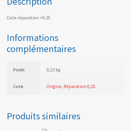
Description
Cote réparation +0.25
Informations
complémentaires
Poids
0,23 kg
Cote
Origine
,
Réparation 0,25
Produits similaires