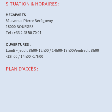
SITUATION & HORAIRES :
MECAPARTS
51 avenue Pierre Bérégovoy
18000 BOURGES
Tél : +33 2 48 50 70 01
OUVERTURES :
Lundi – jeudi : 8h00-12h00 / 14h00-18h00Vendredi : 8h00
-12h00 / 14h00 -17h00
PLAN D’ACCÈS :