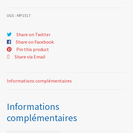
UGS :
MP1517
Share on Twitter
Share on Facebook
Pin this product
Share via Email
Informations complémentaires
Informations
complémentaires