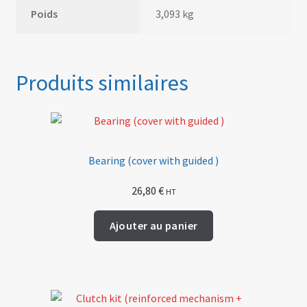
Poids
3,093 kg
Produits similaires
Bearing (cover with guided )
26,80
€
HT
Ajouter au panier