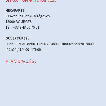
MECAPARTS
51 avenue Pierre Bérégovoy
18000 BOURGES
Tél : +33 2 48 50 70 01
OUVERTURES :
Lundi – jeudi : 8h00-12h00 / 14h00-18h00Vendredi : 8h00
-12h00 / 14h00 -17h00
PLAN D’ACCÈS :