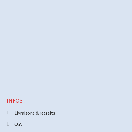
INFOS :
Livraisons & retraits
CGV