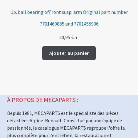
Up. ball bearing ofFront susp. arm Original part number
7701460885 and 7701455906
20,95
€
HT
Ajouter au panier
À PROPOS DE MECAPARTS :
Depuis 1981, MECAPARTS est le spécialiste des pièces
détachées Alpine-Renault. Constitué par une équipe de
passionnés, le catalogue MECAPARTS regroupe l'offre la
plus complète pour l'entretien, la restauration et