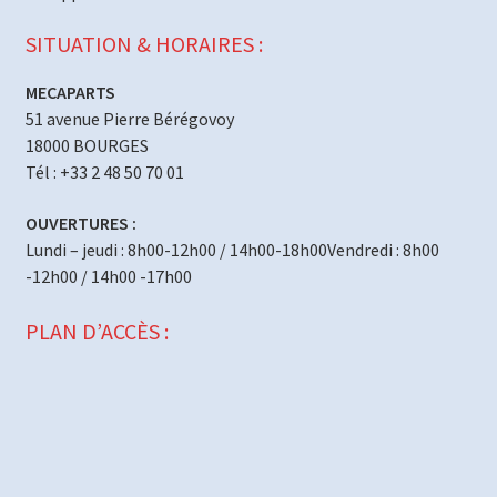
SITUATION & HORAIRES :
MECAPARTS
51 avenue Pierre Bérégovoy
18000 BOURGES
Tél : +33 2 48 50 70 01
OUVERTURES :
Lundi – jeudi : 8h00-12h00 / 14h00-18h00Vendredi : 8h00
-12h00 / 14h00 -17h00
PLAN D’ACCÈS :