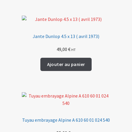
Jante Dunlop 4.5 x 13 ( avril 1973)
49,00
€
HT
Ajouter au panier
Tuyau embrayage Alpine A 610 60 01 024 540