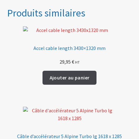
Produits similaires
Accel cable length 3430×1320 mm
29,95
€
HT
Ajouter au panier
Câble d’accélérateur 5 Alpine Turbo lg 1618 x 1285