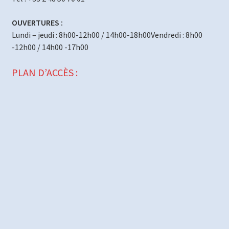
OUVERTURES :
Lundi – jeudi : 8h00-12h00 / 14h00-18h00Vendredi : 8h00
-12h00 / 14h00 -17h00
PLAN D’ACCÈS :