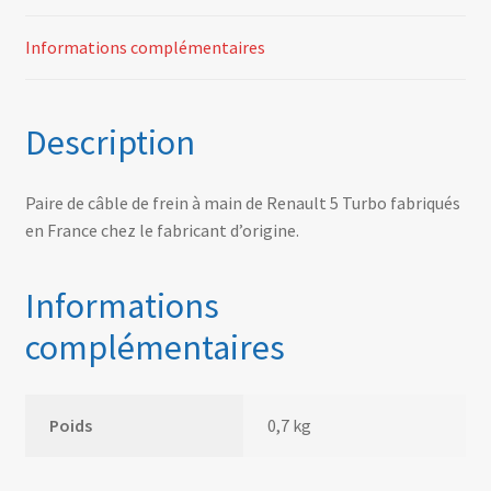
Informations complémentaires
Description
Paire de câble de frein à main de Renault 5 Turbo fabriqués
en France chez le fabricant d’origine.
Informations
complémentaires
Poids
0,7 kg