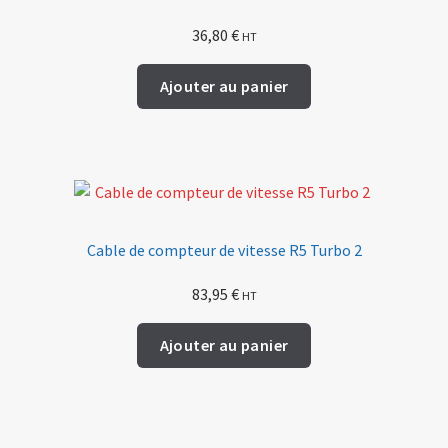
36,80
€
HT
Ajouter au panier
Cable de compteur de vitesse R5 Turbo 2
83,95
€
HT
Ajouter au panier