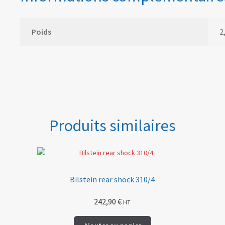
Poids
2
Produits similaires
Bilstein rear shock 310/4
242,90
€
HT