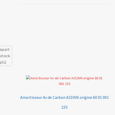
Amortisseur Av de Carbon A310V6 origine 60 01 001
233