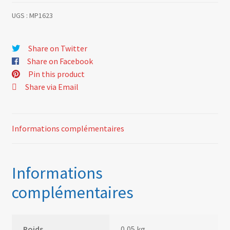
UGS :
MP1623
Share on Twitter
Share on Facebook
Pin this product
Share via Email
Informations complémentaires
Informations
complémentaires
Poids
0,05 kg