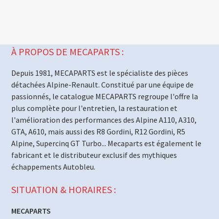
À PROPOS DE MECAPARTS :
Depuis 1981, MECAPARTS est le spécialiste des pièces
détachées Alpine-Renault. Constitué par une équipe de
passionnés, le catalogue MECAPARTS regroupe l'offre la
plus complète pour l'entretien, la restauration et
l'amélioration des performances des Alpine A110, A310,
GTA, A610, mais aussi des R8 Gordini, R12 Gordini, R5
Alpine, Supercinq GT Turbo... Mecaparts est également le
fabricant et le distributeur exclusif des mythiques
échappements Autobleu.
SITUATION & HORAIRES :
MECAPARTS