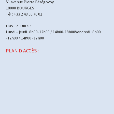
51 avenue Pierre Bérégovoy
18000 BOURGES
Tél : +33 2 48 50 70 01
OUVERTURES :
Lundi – jeudi : 8h00-12h00 / 14h00-18h00Vendredi : 8h00
-12h00 / 14h00 -17h00
PLAN D’ACCÈS :