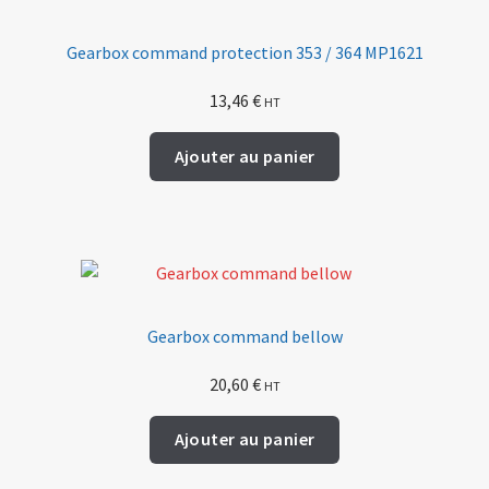
Gearbox command protection 353 / 364 MP1621
13,46
€
HT
Ajouter au panier
Gearbox command bellow
20,60
€
HT
Ajouter au panier