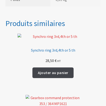
Produits similaires
Synchro ring 3rd,4th or 5 th
28,50
€
HT
Ajouter au panier