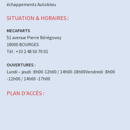
échappements Autobleu.
SITUATION & HORAIRES :
MECAPARTS
51 avenue Pierre Bérégovoy
18000 BOURGES
Tél : +33 2 48 50 70 01
OUVERTURES :
Lundi – jeudi : 8h00-12h00 / 14h00-18h00Vendredi : 8h00
-12h00 / 14h00 -17h00
PLAN D’ACCÈS :