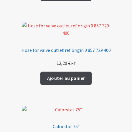
Hose for valve outlet ref origin 0 857 729 400
12,20
€
HT
Ajouter au panier
Calorstat 75°