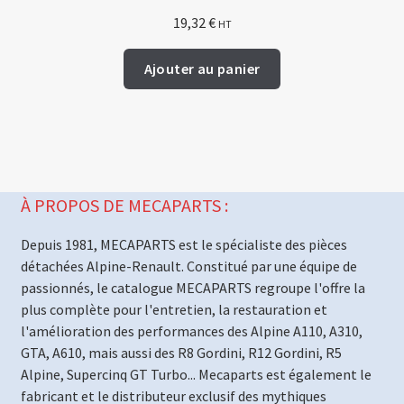
19,32
€
HT
Ajouter au panier
À PROPOS DE MECAPARTS :
Depuis 1981, MECAPARTS est le spécialiste des pièces
détachées Alpine-Renault. Constitué par une équipe de
passionnés, le catalogue MECAPARTS regroupe l'offre la
plus complète pour l'entretien, la restauration et
l'amélioration des performances des Alpine A110, A310,
GTA, A610, mais aussi des R8 Gordini, R12 Gordini, R5
Alpine, Supercinq GT Turbo... Mecaparts est également le
fabricant et le distributeur exclusif des mythiques